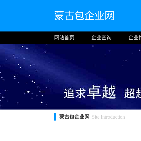
蒙古包企业网
网站首页
企业查询
企业
蒙古包企业网
Site Introduction