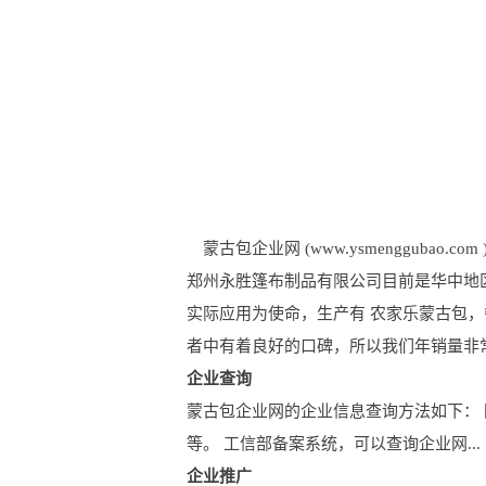
蒙古包企业网 (www.ysmenggubao.com 
郑州永胜篷布制品有限公司目前是华中地区
实际应用为使命，生产有 农家乐蒙古包，
者中有着良好的口碑，所以我们年销量非常
企业查询
蒙古包企业网的企业信息查询方法如下：
等。 工信部备案系统，可以查询企业网...
企业推广