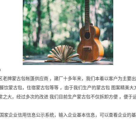
)
老牌蒙古包帐篷供应商 ，建厂十多年来，我们本着以客户为主要出
餐饮蒙古包，住宿蒙古包等等 ，由于我们生产的蒙古包 图案精美大
之大，经过多次的改进 我们目前生产蒙古包不仅拆卸方便 ，便于运
 国家企业信用信息公示系统，输入企业基本信息，可以查看企业的