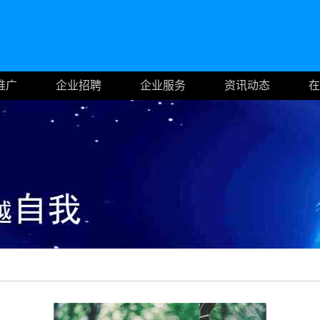
推广
企业招聘
企业服务
资讯动态
在