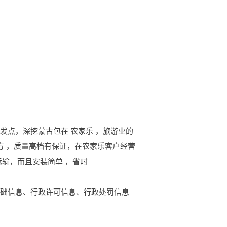
发点，深挖蒙古包在 农家乐 ，旅游业的
方 ，质量高档有保证，在农家乐客户经营
输，而且安装简单 ，省时
基础信息、行政许可信息、行政处罚信息