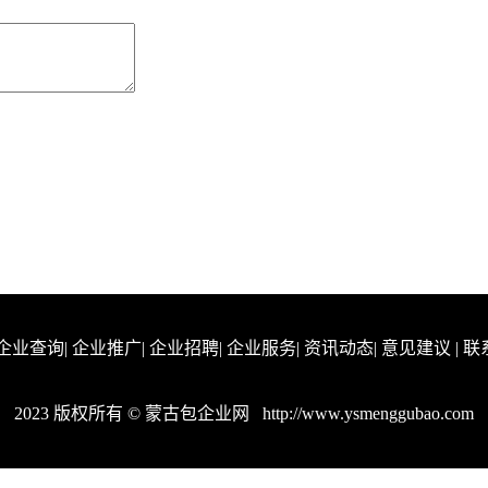
企业查询
|
企业推广
|
企业招聘
|
企业服务
|
资讯动态
|
意见建议
|
联
2023 版权所有 © 蒙古包企业网
http://www.ysmenggubao.com