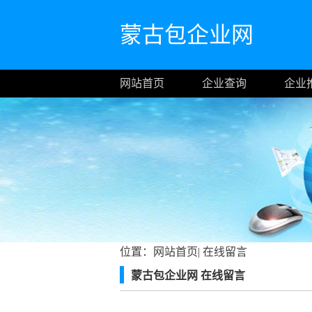
蒙古包企业网
网站首页
企业查询
企业
位置：
网站首页
|
在线留言
蒙古包企业网 在线留言