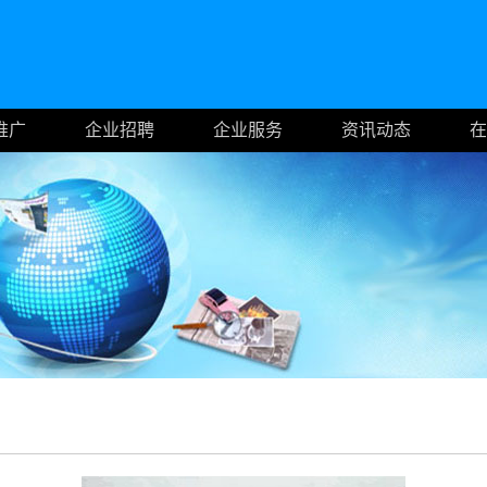
推广
企业招聘
企业服务
资讯动态
在