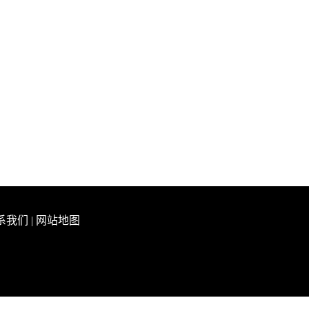
系我们
|
网站地图